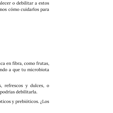
lecer o debilitar a estos
mos cómo cuidarlos para
ca en fibra, como frutas,
dando a que tu microbiota
 refrescos y dulces, o
podrías debilitarla.
ticos y prebióticos. ¿Los