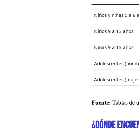
Niños y niñas 5 a 8 
Niños 9 a 13 años
Niñas 9 a 13 años
Adolescentes (hombr
Adolescentes (mujer
Fuente:
Tablas de 
¿Dónde encuen