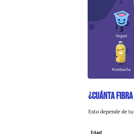
¿Cuánta fibra
Esto depende de tu 
Edad