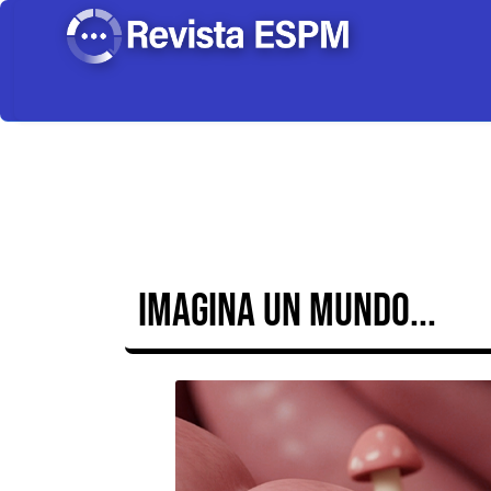
IMAGINA UN MUNDO...