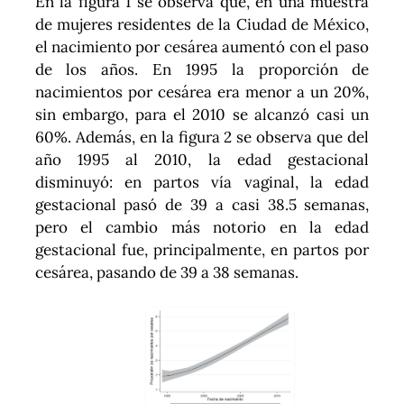
En la figura 1 se observa que, en una muestra
de mujeres residentes de la Ciudad de México,
el nacimiento por cesárea aumentó con el paso
de los años. En 1995 la proporción de
nacimientos por cesárea era menor a un 20%,
sin embargo, para el 2010 se alcanzó casi un
60%. Además, en la figura 2 se observa que del
año 1995 al 2010, la edad gestacional
disminuyó: en partos vía vaginal, la edad
gestacional pasó de 39 a casi 38.5 semanas,
pero el cambio más notorio en la edad
gestacional fue, principalmente, en partos por
cesárea, pasando de 39 a 38 semanas.