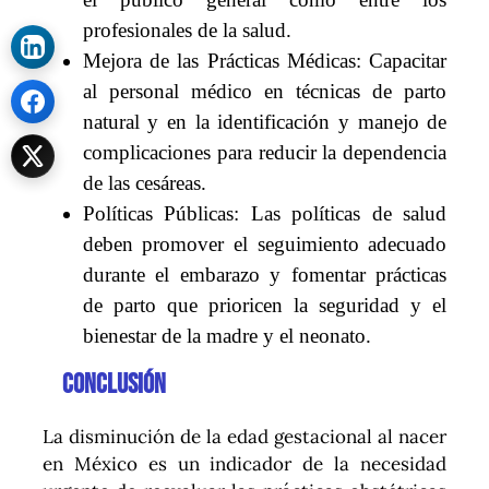
profesionales de la salud.
Mejora de las Prácticas Médicas: Capacitar
al personal médico en técnicas de parto
natural y en la identificación y manejo de
complicaciones para reducir la dependencia
de las cesáreas.
Políticas Públicas: Las políticas de salud
deben promover el seguimiento adecuado
durante el embarazo y fomentar prácticas
de parto que prioricen la seguridad y el
bienestar de la madre y el neonato.
Conclusión
La disminución de la edad gestacional al nacer
en México es un indicador de la necesidad