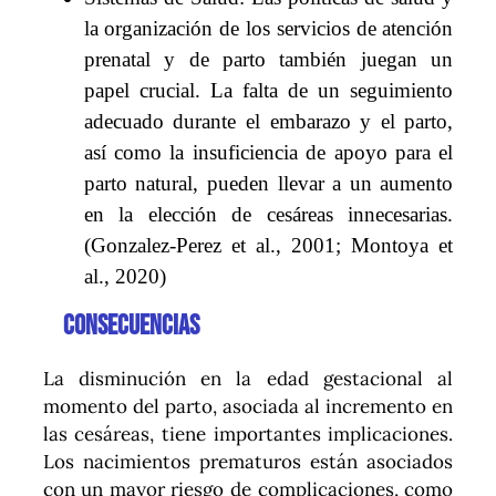
la organización de los servicios de atención
prenatal y de parto también juegan un
papel crucial. La falta de un seguimiento
adecuado durante el embarazo y el parto,
así como la insuficiencia de apoyo para el
parto natural, pueden llevar a un aumento
en la elección de cesáreas innecesarias.
(Gonzalez-Perez et al., 2001; Montoya et
al., 2020)
Consecuencias
La disminución en la edad gestacional al
momento del parto, asociada al incremento en
las cesáreas, tiene importantes implicaciones.
Los nacimientos prematuros están asociados
con un mayor riesgo de complicaciones, como