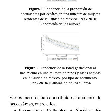
Figura 1.
Tendencia de la proporción de
nacimientos por cesárea en una muestra de mujeres
residentes de la Ciudad de México. 1995-2010.
Elaboración de los autores.
Figura 2.
Tendencia de la Edad gestacional al
nacimiento en una muestra de niños y niñas nacidas
en la Ciudad de México, por tipo de nacimiento.
1995-2010. Elaboración de los autores.
Varios factores han contribuido al aumento de
las cesáreas, entre ellos:
Percepciones Culturales y Sociales: En