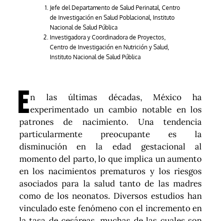
Jefe del Departamento de Salud Perinatal, Centro
de Investigación en Salud Poblacional, Instituto
Nacional de Salud Pública
Investigadora y Coordinadora de Proyectos,
Centro de Investigación en Nutrición y Salud,
Instituto Nacional de Salud Pública
E
n las últimas décadas, México ha
experimentado un cambio notable en los
patrones de nacimiento. Una tendencia
particularmente preocupante es la
disminución en la edad gestacional al
momento del parto, lo que implica un aumento
en los nacimientos prematuros y los riesgos
asociados para la salud tanto de las madres
como de los neonatos. Diversos estudios han
vinculado este fenómeno con el incremento en
la tasa de cesáreas, muchas de las cuales son