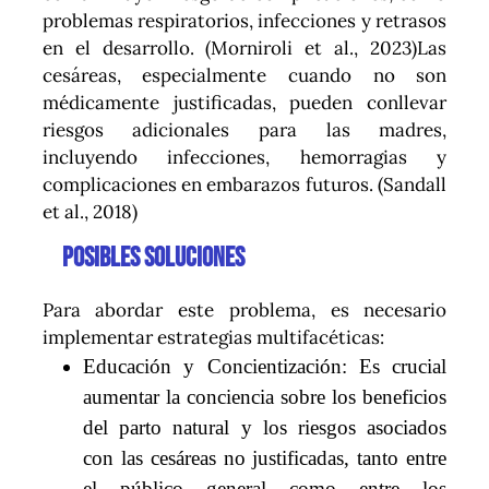
problemas respiratorios, infecciones y retrasos
en el desarrollo. (Morniroli et al., 2023)Las
cesáreas, especialmente cuando no son
médicamente justificadas, pueden conllevar
riesgos adicionales para las madres,
incluyendo infecciones, hemorragias y
complicaciones en embarazos futuros. (Sandall
et al., 2018)
Posibles soluciones
Para abordar este problema, es necesario
implementar estrategias multifacéticas:
Educación y Concientización: Es crucial
aumentar la conciencia sobre los beneficios
del parto natural y los riesgos asociados
con las cesáreas no justificadas, tanto entre
el público general como entre los