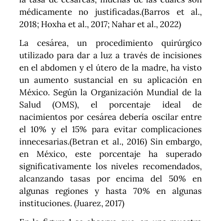
médicamente no justificadas.(Barros et al.,
2018; Hoxha et al., 2017; Nahar et al., 2022)
La cesárea, un procedimiento quirúrgico
utilizado para dar a luz a través de incisiones
en el abdomen y el útero de la madre, ha visto
un aumento sustancial en su aplicación en
México. Según la Organización Mundial de la
Salud (OMS), el porcentaje ideal de
nacimientos por cesárea debería oscilar entre
el 10% y el 15% para evitar complicaciones
innecesarias.(Betran et al., 2016) Sin embargo,
en México, este porcentaje ha superado
significativamente los niveles recomendados,
alcanzando tasas por encima del 50% en
algunas regiones y hasta 70% en algunas
instituciones. (Juarez, 2017)