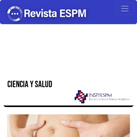
CIENCIA Y SALUD