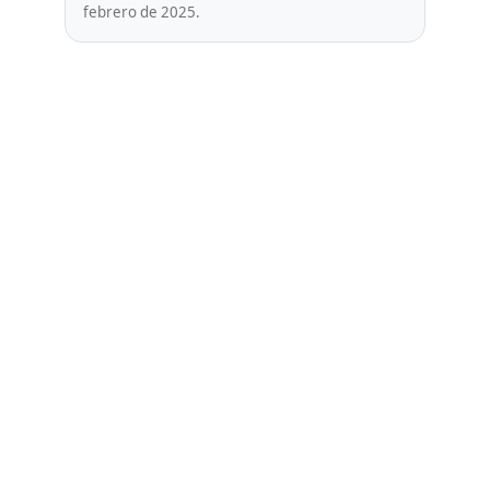
febrero de 2025.