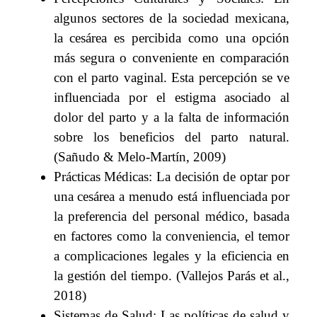
algunos sectores de la sociedad mexicana,
la cesárea es percibida como una opción
más segura o conveniente en comparación
con el parto vaginal. Esta percepción se ve
influenciada por el estigma asociado al
dolor del parto y a la falta de información
sobre los beneficios del parto natural.
(Sañudo & Melo-Martín, 2009)
Prácticas Médicas: La decisión de optar por
una cesárea a menudo está influenciada por
la preferencia del personal médico, basada
en factores como la conveniencia, el temor
a complicaciones legales y la eficiencia en
la gestión del tiempo. (Vallejos Parás et al.,
2018)
Sistemas de Salud: Las políticas de salud y