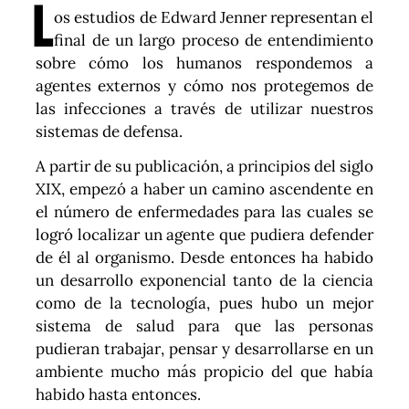
L
os estudios de Edward Jenner representan el
final de un largo proceso de entendimiento
sobre cómo los humanos respondemos a
agentes externos y cómo nos protegemos de
las infecciones a través de utilizar nuestros
sistemas de defensa.
A partir de su publicación, a principios del siglo
XIX, empezó a haber un camino ascendente en
el número de enfermedades para las cuales se
logró localizar un agente que pudiera defender
de él al organismo. Desde entonces ha habido
un desarrollo exponencial tanto de la ciencia
como de la tecnología, pues hubo un mejor
sistema de salud para que las personas
pudieran trabajar, pensar y desarrollarse en un
ambiente mucho más propicio del que había
habido hasta entonces.