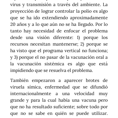
virus y transmisión a través del ambiente. La
proyección de lograr controlar la polio es algo
que se ha ido extendiendo aproximadamente
20 años y a lo que aún no se ha llegado. Por lo
tanto hay necesidad de enfocar el problema
desde una visión diferente: 1) porque los
recursos necesitan mantenerse; 2) porque se
ha visto que el programa vertical no funciona;
y 3) porque el no pasar de la vacunación oral a
la vacunación sistémica es algo que está
impidiendo que se resuelva el problema.
También empezaron a aparecer brotes de
viruela símica, enfermedad que se difundió
internacionalmente a una velocidad muy
grande y para la cual había una vacuna pero
que no ha resultado suficiente; sobre todo por
que no se sabe en quién se puede utilizar.