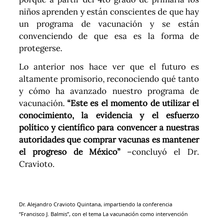
niños aprenden y están conscientes de que hay
un programa de vacunación y se están
convenciendo de que esa es la forma de
protegerse.
Lo anterior nos hace ver que el futuro es
altamente promisorio, reconociendo qué tanto
y cómo ha avanzado nuestro programa de
vacunación.
“Este es el momento de utilizar el
conocimiento, la evidencia y el esfuerzo
político y científico para convencer a nuestras
autoridades que comprar vacunas es mantener
el progreso de México”
–concluyó el Dr.
Cravioto.
Dr. Alejandro Cravioto Quintana, impartiendo la conferencia
“Francisco J. Balmis”, con el tema La vacunación como intervención