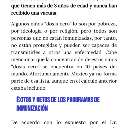
que tienen más de 3 años de edad y nunca han
recibido una vacuna
.
Algunos niños “dosis cero” lo son por pobreza,
por ideología o por religión, pero todos son
personas que no están inmunizadas, por tanto,
no están protegidas y pueden ser capaces de
transmitirles a otros una enfermedad. Cabe
mencionar que la concentración de estos niños
“dosis cero” se encuentra en 10 países del
mundo. Afortunadamente México ya no forma
parte de esa lista, aunque en el cálculo anterior
estaba incluido.
ÉXITOS Y RETOS DE LOS PROGRAMAS DE
INMUNIZACIÓN
De acuerdo con lo expuesto por el Dr.