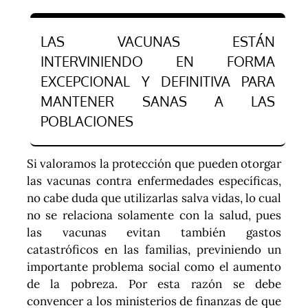
LAS VACUNAS ESTÁN
INTERVINIENDO EN FORMA
EXCEPCIONAL Y DEFINITIVA PARA
MANTENER SANAS A LAS
POBLACIONES
Si valoramos la protección que pueden otorgar
las vacunas contra enfermedades específicas,
no cabe duda que utilizarlas salva vidas, lo cual
no se relaciona solamente con la salud, pues
las vacunas evitan también gastos
catastróficos en las familias, previniendo un
importante problema social como el aumento
de la pobreza. Por esta razón se debe
convencer a los ministerios de finanzas de que