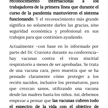
reconocimiento internacional a los
trabajadores de la primera línea que durante el
curso de la pandemia mantuvieron el sistema
funcionando
. Y el reconocimiento más grande
significa no solamente darles las gracias, sino
seguridad económica y profesional en sus
trabajos para que continúen ayudando.
Actualmente –con base en lo informado por
parte del Dr. Cravioto durante su conferencia–
hay vacunas contra el virus sincitial
respiratorio a meses de ser aprobadas. Se trata
de una vacuna cara, pero muestra que se ha
pensado claramente cómo proteger a los
recién nacidos, inclusive los prematuros, para
que crezcan sanos, utilizando una vacuna
desde las madres hasta los niños. Así, debemos
empezar a pensar que
las vacunas cubren todo
el espectro de la vida con el objetivo de