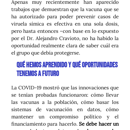
Apenas muy recientemente han aparecido
trabajos que demuestran que la vacuna que se
ha autorizado para poder prevenir casos de
viruela símica es efectiva en una sola dosis,
pero hasta entonces –con base en lo expuesto
por el Dr. Alejandro Cravioto, no ha habido la
oportunidad realmente clara de saber cuál era
el grupo que debía protegerse.
QUÉ HEMOS APRENDIDO Y QUÉ OPORTUNIDADES
TENEMOS A FUTURO
La COVID-19 mostró que las innovaciones que
se tenían probadas funcionaron: cómo llevar
las vacunas a la población, cómo basar los
sistemas de vacunación en datos, cómo
mantener un compromiso político y el
financiamiento para hacerlo.
Se debe hacer un