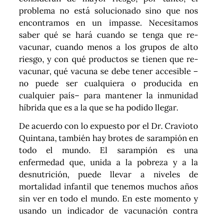
problema no está solucionado sino que nos
encontramos en un impasse. Necesitamos
saber qué se hará cuando se tenga que re-
vacunar, cuando menos a los grupos de alto
riesgo, y con qué productos se tienen que re-
vacunar, qué vacuna se debe tener accesible –
no puede ser cualquiera o producida en
cualquier país– para mantener la inmunidad
híbrida que es a la que se ha podido llegar.
De acuerdo con lo expuesto por el Dr. Cravioto
Quintana, también hay brotes de sarampión en
todo el mundo. El sarampión es una
enfermedad que, unida a la pobreza y a la
desnutrición, puede llevar a niveles de
mortalidad infantil que tenemos muchos años
sin ver en todo el mundo. En este momento y
usando un indicador de vacunación contra