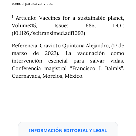
esencial para salvar vidas.
1
Artículo: Vaccines for a sustainable planet,
Volume:15, Issue: 685, DOI:
(10.1126/scitransimed.adf1093)
Referencia: Cravioto Quintana Alejandro, (17 de
marzo de 2023). La vacunación como
intervención esencial para salvar vidas.
Conferencia magistral “Francisco J. Balmis”.
Cuernavaca, Morelos, México.
INFORMACIÓN EDITORIAL Y LEGAL