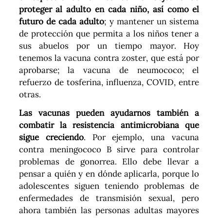
proteger al adulto en cada niño, así como el
futuro de cada adulto
; y mantener un sistema
de protección que permita a los niños tener a
sus abuelos por un tiempo mayor. Hoy
tenemos la vacuna contra zoster, que está por
aprobarse; la vacuna de neumococo; el
refuerzo de tosferina, influenza, COVID, entre
otras.
Las vacunas pueden ayudarnos también a
combatir la resistencia antimicrobiana que
sigue creciendo
. Por ejemplo, una vacuna
contra meningococo B sirve para controlar
problemas de gonorrea. Ello debe llevar a
pensar a quién y en dónde aplicarla, porque lo
adolescentes siguen teniendo problemas de
enfermedades de transmisión sexual, pero
ahora también las personas adultas mayores