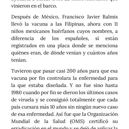
vinieron en el barco.
Después de México, Francisco Javier Balmis
llevó la vacuna a las Filipinas, ahora con 11
niños mexicanos huérfanos cuyos nombres, a
diferencia de los españoles, sí están
registrados en una placa donde se menciona
quiénes eran, de dónde venían y cuántos años
tenían.
Tuvieron que pasar casi 200 años para que esa
vacuna por fin controlara la enfermedad para
la que estaba diseñada. Y no fue sino hasta
1980 cuando por fin se dieron los últimos casos
de viruela y se consiguió totalmente que cada
país cursara más 10 años sin ningún nuevo caso
de esa enfermedad. Así fue que la Organización
Mundial de la Salud (OMS) certificó su
erradicación en el mundo y se dejó de aplicar la