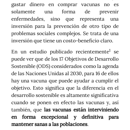
gastar dinero en comprar vacunas no es
solamente una forma de prevenir
enfermedades, sino que representa una
inversión para la prevención de otro tipo de
problemas sociales complejos. Se trata de una
inversión que tiene un costo-beneficio claro.
1
En un estudio publicado recientemente
se
puede ver que de los 17 Objetivos de Desarrollo
Sostenible (ODS) considerados como la agenda
de las Naciones Unidas al 2030, para 16 de ellos
hay una vacuna que puede ayudar a cumplir el
objetivo. Esto significa que la diferencia en el
desarrollo sostenible es altamente significativa
cuando se ponen en efecto las vacunas y, así
también, que
las vacunas están interviniendo
en forma excepcional y definitiva para
mantener sanas a las poblaciones
.