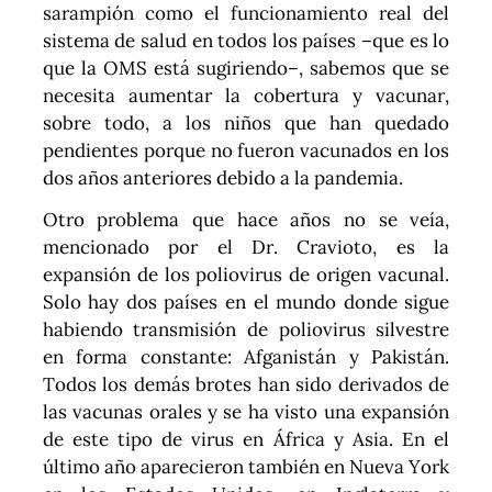
sarampión como el funcionamiento real del
sistema de salud en todos los países –que es lo
que la OMS está sugiriendo–, sabemos que se
necesita aumentar la cobertura y vacunar,
sobre todo, a los niños que han quedado
pendientes porque no fueron vacunados en los
dos años anteriores debido a la pandemia.
Otro problema que hace años no se veía,
mencionado por el Dr. Cravioto, es la
expansión de los poliovirus de origen vacunal.
Solo hay dos países en el mundo donde sigue
habiendo transmisión de poliovirus silvestre
en forma constante: Afganistán y Pakistán.
Todos los demás brotes han sido derivados de
las vacunas orales y se ha visto una expansión
de este tipo de virus en África y Asia. En el
último año aparecieron también en Nueva York