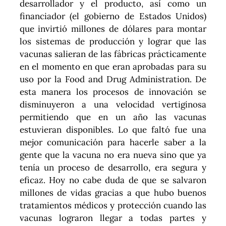
desarrollador y el producto, así como un
financiador (el gobierno de Estados Unidos)
que invirtió millones de dólares para montar
los sistemas de producción y lograr que las
vacunas salieran de las fábricas prácticamente
en el momento en que eran aprobadas para su
uso por la Food and Drug Administration. De
esta manera los procesos de innovación se
disminuyeron a una velocidad vertiginosa
permitiendo que en un año las vacunas
estuvieran disponibles. Lo que faltó fue una
mejor comunicación para hacerle saber a la
gente que la vacuna no era nueva sino que ya
tenía un proceso de desarrollo, era segura y
eficaz. Hoy no cabe duda de que se salvaron
millones de vidas gracias a que hubo buenos
tratamientos médicos y protección cuando las
vacunas lograron llegar a todas partes y