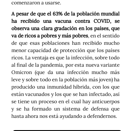
comenzaron a usarse.
A pesar de que el 63% de la población mundial
ha recibido una vacuna contra COVID, se
observa una clara gradación en los países, que
va de ricos a pobres y más pobres
, en el sentido
de que esas poblaciones han recibido mucho
menor capacidad de protección que los países
ricos. La ventaja es que la infección, sobre todo
al final de la pandemia, por esta nueva variante
Omicron (que da una infección mucho más
leve y sobre todo en la población más joven) ha
producido una inmunidad híbrida, con los que
están vacunados y los que se han infectado, así
se tiene un proceso en el cual hay anticuerpos
y se ha formado un sistema de defensa que
hasta ahora nos está ayudando a defendernos.