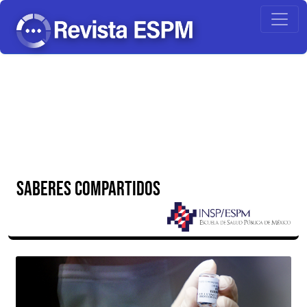
SABERES COMPARTIDOS