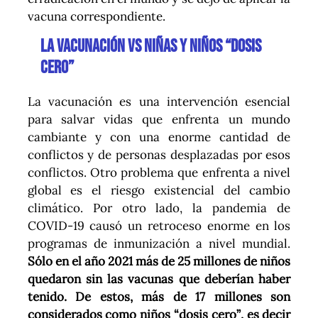
vacuna correspondiente.
LA VACUNACIÓN VS NIÑAS Y NIÑOS “DOSIS
CERO”
La vacunación es una intervención esencial
para salvar vidas que enfrenta un mundo
cambiante y con una enorme cantidad de
conflictos y de personas desplazadas por esos
conflictos. Otro problema que enfrenta a nivel
global es el riesgo existencial del cambio
climático. Por otro lado, la pandemia de
COVID-19 causó un retroceso enorme en los
programas de inmunización a nivel mundial.
Sólo en el año 2021 más de 25 millones de niños
quedaron sin las vacunas que deberían haber
tenido. De estos, más de 17 millones son
considerados como niños “dosis cero”, es decir