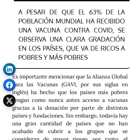
A PESAR DE QUE EL 63% DE LA
POBLACIÓN MUNDIAL HA RECIBIDO
UNA VACUNA CONTRA COVID, SE
OBSERVA UNA CLARA GRADACIÓN
EN LOS PAÍSES, QUE VA DE RICOS A
POBRES Y MÁS POBRES
Es importante mencionar que la Alianza Global
para las Vacunas (GAVI, por sus siglas en
inglés) ha hecho que los países más pobres
tengan como nunca antes acceso a vacunas
gracias a la donación por parte de distintos
países y fundaciones. Sin embargo, todavía hay
una gran cantidad de países que no han
acabado de cubrir a los grupos que se
consideran de mayor riesgo, por tanto, el