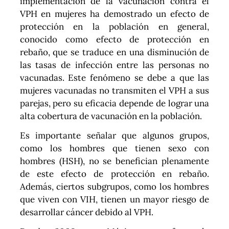
implementación de la vacunación contra el
VPH en mujeres ha demostrado un efecto de
protección en la población en general,
conocido como efecto de protección en
rebaño, que se traduce en una disminución de
las tasas de infección entre las personas no
vacunadas. Este fenómeno se debe a que las
mujeres vacunadas no transmiten el VPH a sus
parejas, pero su eficacia depende de lograr una
alta cobertura de vacunación en la población.
Es importante señalar que algunos grupos,
como los hombres que tienen sexo con
hombres (HSH), no se benefician plenamente
de este efecto de protección en rebaño.
Además, ciertos subgrupos, como los hombres
que viven con VIH, tienen un mayor riesgo de
desarrollar cáncer debido al VPH.