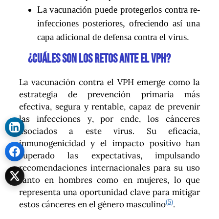
La vacunación puede protegerlos contra re-
infecciones posteriores, ofreciendo así una
capa adicional de defensa contra el virus.
¿Cuáles son los retos ante el VPH?
La vacunación contra el VPH emerge como la
estrategia de prevención primaria más
efectiva, segura y rentable, capaz de prevenir
las infecciones y, por ende, los cánceres
asociados a este virus. Su eficacia,
inmunogenicidad y el impacto positivo han
superado las expectativas, impulsando
recomendaciones internacionales para su uso
tanto en hombres como en mujeres, lo que
representa una oportunidad clave para mitigar
(5)
estos cánceres en el género masculino
.