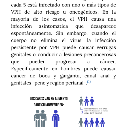
cada 5 está infectado con uno o más tipos de
VPH de alto riesgo u oncogénicos. En la
mayoría de los casos, el VPH causa una
infección asintomática que desaparece
espontáneamente. Sin embargo, cuando el
cuerpo no elimina el virus, la infección
persistente por VPH puede causar verrugas
genitales o conducir a lesiones precancerosas
que pueden progresar a cáncer.
Específicamente en hombres puede causar
cáncer de boca y garganta, canal anal y
(1)
genitales -pene y región perianal-.