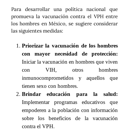
Para desarrollar una política nacional que
promueva la vacunación contra el VPH entre
los hombres en México, se sugiere considerar
las siguientes medidas:
Priorizar la vacunación de los hombres
con mayor necesidad de protección:
Iniciar la vacunación en hombres que viven
con VIH, otros hombres
inmunocomprometidos y aquellos que
tienen sexo con hombres.
Brindar educación para la salud:
Implementar programas educativos que
empoderen a la población con información
sobre los beneficios de la vacunación
contra el VPH.