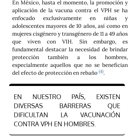
En México, hasta el momento, la promoción y
aplicación de la vacuna contra el VPH se ha
enfocado exclusivamente en niñas y
adolescentes mayores de 10 años, así como en
mujeres cisgénero y transgénero de 11 a 49 años
que viven con VIH. Sin embargo, es
fundamental destacar la necesidad de brindar
protección también a los hombres,
especialmente aquellos que no se benefician
(4)
del efecto de protección en rebaño
.
EN NUESTRO PAÍS, EXISTEN
DIVERSAS BARRERAS QUE
DIFICULTAN LA VACUNACIÓN
CONTRA VPH EN HOMBRES.