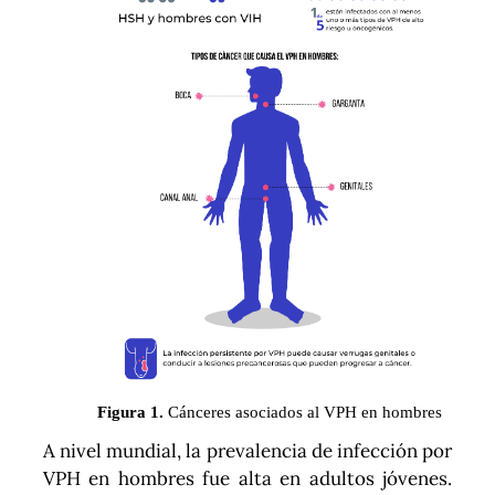
Figura 1.
Cánceres asociados al VPH en hombres
A nivel mundial, la prevalencia de infección por
VPH en hombres fue alta en adultos jóvenes.