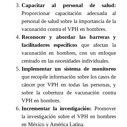
Capacitar al personal de salud:
Proporcionar capacitación adecuada al
personal de salud sobre la importancia de la
vacunación contra el VPH en hombres.
Reconocer y abordar las barreras y
facilitadores específicos
que afectan la
vacunación en hombres, con un enfoque
centrado en las necesidades individuales.
Implementar un sistema de monitoreo
que recopile información sobre los casos de
cáncer por VPH en todas las personas, y
sobre la cobertura de vacunación contra
VPH en hombres.
Incrementar la investigación:
Promover
la investigación sobre el VPH en hombres
en México y América Latina.