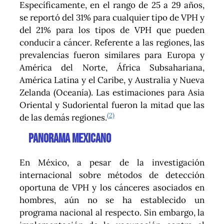
Específicamente, en el rango de 25 a 29 años,
se reportó del 31% para cualquier tipo de VPH y
del 21% para los tipos de VPH que pueden
conducir a cáncer. Referente a las regiones, las
prevalencias fueron similares para Europa y
América del Norte, África Subsahariana,
América Latina y el Caribe, y Australia y Nueva
Zelanda (Oceanía). Las estimaciones para Asia
Oriental y Sudoriental fueron la mitad que las
(2)
de las demás regiones.
Panorama mexicano
En México, a pesar de la investigación
internacional sobre métodos de detección
oportuna de VPH y los cánceres asociados en
hombres, aún no se ha establecido un
programa nacional al respecto. Sin embargo, la