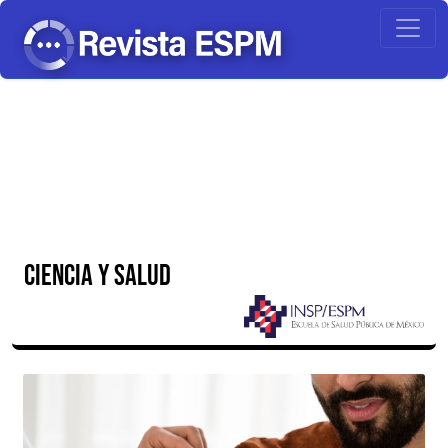
CIENCIA Y SALUD