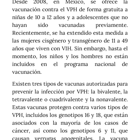
Desde 2008, en México, se ofrece la
vacunación contra el VPH de forma gratuita a
niñas de 10 a 12 años y a adolescentes que no
hayan sido vacunadas previamente.
Recientemente, se ha extendido esta medida a
las mujeres cisgénero y transgénero de 11 a 49
años que viven con VIH. Sin embargo, hasta el
momento, los niños y los hombres no están
incluidos en el programa nacional de
vacunación.
Existen tres tipos de vacunas autorizadas para
prevenir la infección por VPH: la bivalente, la
tetravalente o cuadrivalente y la nonavalente.
Estas vacunas protegen contra varios tipos de
VPH, incluidos los genotipos 16 y 18, que están
asociados con la mayoría de los casos de
cáncer, así como los genotipos 6 y 11, que
causan verrugas anogenitales. La vacuna