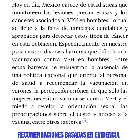
Hoy en día, México carece de estadísticas que
monitoreen las lesiones precancerosas y los
cánceres asociados al VPH en hombres, lo cual
se debe a la falta de tamizajes confiables y
aprobados para detectar estos tipos de cáncer
en esta población. Específicamente en nuestro
país, existen diversas barreras que dificultan la
vacunación contra VPH en hombres. Entre
estas barreras se encuentran la ausencia de
una política nacional que oriente al personal
de salud a recomendar la vacunación en
varones, la percepción errónea de que sólo las
mujeres necesitan vacunarse contra VPH y el
miedo a revelar la orientación sexual, las
preocupaciones sobre el costo y acceso a la
(5)
vacuna, entre otros factores.
Recomendaciones basadas en evidencia