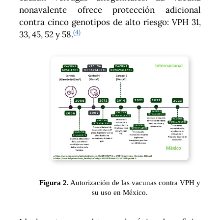
nonavalente ofrece protección adicional
contra cinco genotipos de alto riesgo: VPH 31,
(4)
33, 45, 52 y 58.
Figura 2.
Autorización de las vacunas contra VPH y
su uso en México.