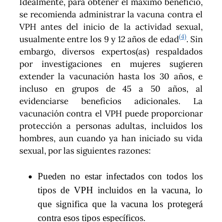
Idealmente, para obtener el máximo beneficio,
se recomienda administrar la vacuna contra el
VPH antes del inicio de la actividad sexual,
(4)
usualmente entre los 9 y 12 años de edad
. Sin
embargo, diversos expertos(as) respaldados
por investigaciones en mujeres sugieren
extender la vacunación hasta los 30 años, e
incluso en grupos de 45 a 50 años, al
evidenciarse beneficios adicionales. La
vacunación contra el VPH puede proporcionar
protección a personas adultas, incluidos los
hombres, aun cuando ya han iniciado su vida
sexual, por las siguientes razones:
Pueden no estar infectados con todos los
tipos de VPH incluidos en la vacuna, lo
que significa que la vacuna los protegerá
contra esos tipos específicos.