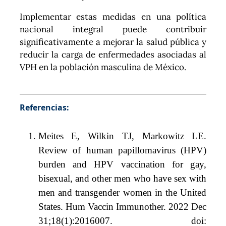
Implementar estas medidas en una política
nacional integral puede contribuir
significativamente a mejorar la salud pública y
reducir la carga de enfermedades asociadas al
VPH en la población masculina de México.
Referencias:
Meites E, Wilkin TJ, Markowitz LE.
Review of human papillomavirus (HPV)
burden and HPV vaccination for gay,
bisexual, and other men who have sex with
men and transgender women in the United
States. Hum Vaccin Immunother. 2022 Dec
31;18(1):2016007. doi: