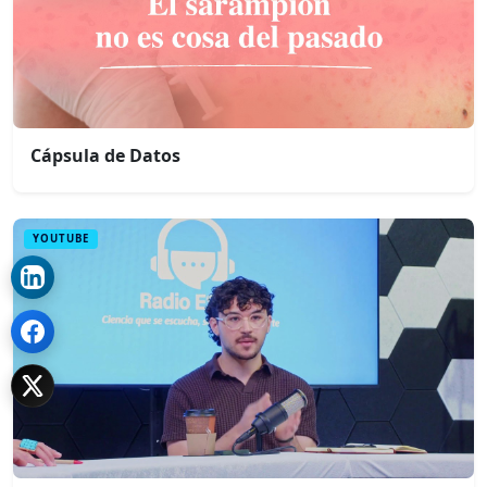
Cápsula de Datos
YOUTUBE