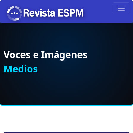
Voces e Imágenes
Medios