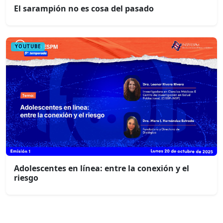
El sarampión no es cosa del pasado
YOUTUBE
Adolescentes en línea: entre la conexión y el
riesgo