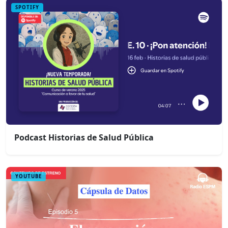
SPOTIFY
Podcast Historias de Salud Pública
YOUTUBE