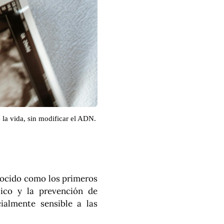
e la vida, sin modificar el ADN.
nocido como los primeros
lico y la prevención de
ialmente sensible a las