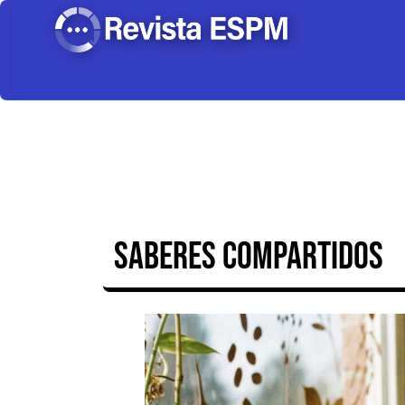
SABERES COMPARTIDOS