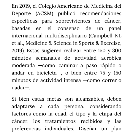
En 2019, el Colegio Americano de Medicina del
Deporte (ACSM) publicó recomendaciones
específicas para sobrevivientes de cáncer,
basadas en el consenso de un panel
internacional multidisciplinario (Campbell KL
et al., Medicine & Science in Sports & Exercise,
2019). Estas sugieren realizar entre 150 y 300
minutos semanales de actividad aeróbica
moderada —como caminar a paso rápido o
andar en bicicleta—, o bien entre 75 y 150
minutos de actividad intensa —como correr o
nadar—.
Si bien estas metas son alcanzables, deben
adaptarse a cada persona, considerando
factores como la edad, el tipo y la etapa del
cáncer, los tratamientos recibidos y las
preferencias individuales. Diseñar un plan