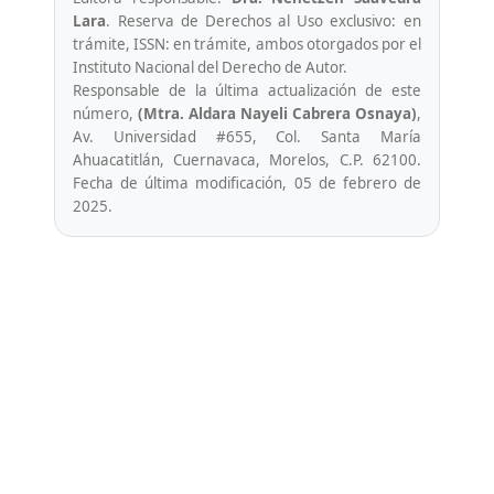
Lara
. Reserva de Derechos al Uso exclusivo: en
trámite, ISSN: en trámite, ambos otorgados por el
Instituto Nacional del Derecho de Autor.
Responsable de la última actualización de este
número,
(Mtra. Aldara Nayeli Cabrera Osnaya)
,
Av. Universidad #655, Col. Santa María
Ahuacatitlán, Cuernavaca, Morelos, C.P. 62100.
Fecha de última modificación, 05 de febrero de
2025.