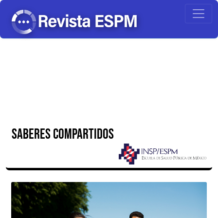
SABERES COMPARTIDOS