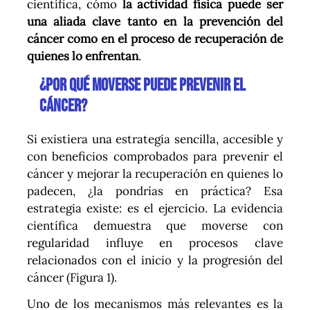
científica, cómo
la actividad física puede ser
una aliada clave tanto en la prevención del
cáncer como en el proceso de recuperación de
quienes lo enfrentan
.
¿Por qué moverse puede prevenir el
cáncer?
Si existiera una estrategia sencilla, accesible y
con beneficios comprobados para prevenir el
cáncer y mejorar la recuperación en quienes lo
padecen, ¿la pondrías en práctica? Esa
estrategia existe: es el ejercicio. La evidencia
científica demuestra que moverse con
regularidad influye en procesos clave
relacionados con el inicio y la progresión del
cáncer (Figura 1).
Uno de los mecanismos más relevantes es la