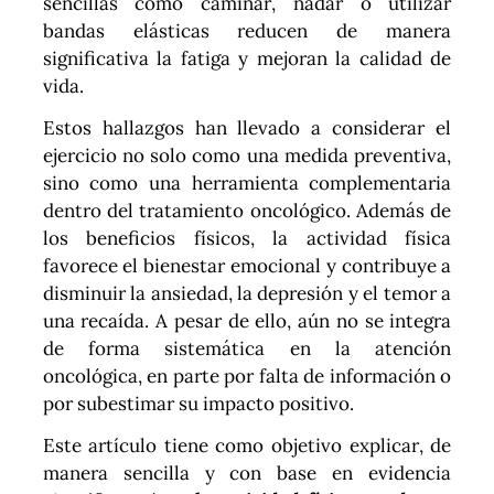
sencillas como caminar, nadar o utilizar
bandas elásticas reducen de manera
significativa la fatiga y mejoran la calidad de
vida.
Estos hallazgos han llevado a considerar el
ejercicio no solo como una medida preventiva,
sino como una herramienta complementaria
dentro del tratamiento oncológico. Además de
los beneficios físicos, la actividad física
favorece el bienestar emocional y contribuye a
disminuir la ansiedad, la depresión y el temor a
una recaída. A pesar de ello, aún no se integra
de forma sistemática en la atención
oncológica, en parte por falta de información o
por subestimar su impacto positivo.
Este artículo tiene como objetivo explicar, de
manera sencilla y con base en evidencia