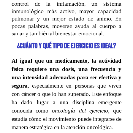
control de la inflamación, un sistema
inmunológico más activo, mayor capacidad
pulmonar y un mejor estado de ánimo. En
pocas palabras, moverse ayuda al cuerpo a
sanar y también al bienestar emocional.
¿Cuánto y qué tipo de ejercicio es ideal?
Al igual que un medicamento, la actividad
física requiere una dosis, una frecuencia y
una intensidad adecuadas para ser efectiva y
segura
, especialmente en personas que viven
con cáncer o que lo han superado. Este enfoque
ha dado lugar a una disciplina emergente
conocida como
oncología del ejercicio
, que
estudia cómo el movimiento puede integrarse de
manera estratégica en la atención oncológica.