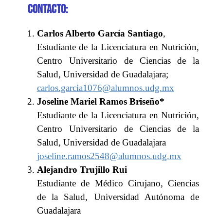
Contacto:
Carlos Alberto García Santiago
,
Estudiante de la Licenciatura en Nutrición,
Centro Universitario de Ciencias de la
Salud, Universidad de Guadalajara;
carlos.garcia1076@alumnos.udg.mx
Joseline Mariel Ramos Briseño*
Estudiante de la Licenciatura en Nutrición,
Centro Universitario de Ciencias de la
Salud, Universidad de Guadalajara
joseline.ramos2548@alumnos.udg.mx
Alejandro Trujillo Rui
Estudiante de Médico Cirujano, Ciencias
de la Salud, Universidad Autónoma de
Guadalajara