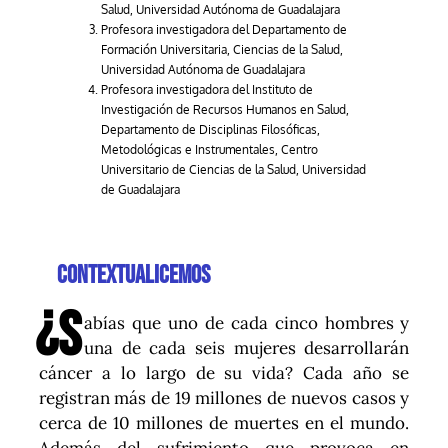
Salud, Universidad Autónoma de Guadalajara
Profesora investigadora del Departamento de
Formación Universitaria, Ciencias de la Salud,
Universidad Autónoma de Guadalajara
Profesora investigadora del Instituto de
Investigación de Recursos Humanos en Salud,
Departamento de Disciplinas Filosóficas,
Metodológicas e Instrumentales, Centro
Universitario de Ciencias de la Salud, Universidad
de Guadalajara
Contextualicemos
¿S
abías que uno de cada cinco hombres y
una de cada seis mujeres desarrollarán
cáncer a lo largo de su vida? Cada año se
registran más de 19 millones de nuevos casos y
cerca de 10 millones de muertes en el mundo.