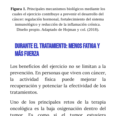
Figura 1.
Principales mecanismos biológicos mediante los
cuales el ejercicio contribuye a prevenir el desarrollo del
cáncer: regulación hormonal, fortalecimiento del sistema
inmunológico y reducción de la inflamación crónica.
Diseño propio. Adaptado de Hojman y col. (2018).
Durante el tratamiento: menos fatiga y
más fuerza
Los beneficios del ejercicio no se limitan a la
prevención. En personas que viven con cáncer,
la actividad física puede mejorar la
recuperación y potenciar la efectividad de los
tratamientos.
Uno de los principales retos de la terapia
oncológica es la baja oxigenación dentro del
tumor. Es como si el tumor estuviera