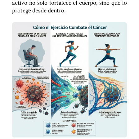
activo no solo fortalece el cuerpo, sino que lo
protege desde dentro.