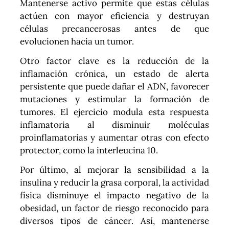
Mantenerse activo permite que estas células
actúen con mayor eficiencia y destruyan
células precancerosas antes de que
evolucionen hacia un tumor.
Otro factor clave es la reducción de la
inflamación crónica, un estado de alerta
persistente que puede dañar el ADN, favorecer
mutaciones y estimular la formación de
tumores. El ejercicio modula esta respuesta
inflamatoria al disminuir moléculas
proinflamatorias y aumentar otras con efecto
protector, como la interleucina 10.
Por último, al mejorar la sensibilidad a la
insulina y reducir la grasa corporal, la actividad
física disminuye el impacto negativo de la
obesidad, un factor de riesgo reconocido para
diversos tipos de cáncer. Así, mantenerse