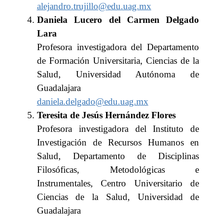
alejandro.trujillo@edu.uag.mx
Daniela Lucero del Carmen Delgado
Lara
Profesora investigadora del Departamento
de Formación Universitaria, Ciencias de la
Salud, Universidad Autónoma de
Guadalajara
daniela.delgado@edu.uag.mx
Teresita de Jesús Hernández Flores
Profesora investigadora del Instituto de
Investigación de Recursos Humanos en
Salud, Departamento de Disciplinas
Filosóficas, Metodológicas e
Instrumentales, Centro Universitario de
Ciencias de la Salud, Universidad de
Guadalajara