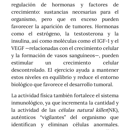
regulación de hormonas y factores de
crecimiento: sustancias necesarias para el
organismo, pero que en exceso pueden
favorecer la aparición de tumores. Hormonas
como el estrógeno, la testosterona y la
insulina, así como moléculas como el IGF-1 y el
VEGF —relacionadas con el crecimiento celular
y la formación de vasos sanguíneos—, pueden
estimular un crecimiento celular
descontrolado. El ejercicio ayuda a mantener
estos niveles en equilibrio y reduce el entorno
biológico que favorece el desarrollo tumoral.
La actividad física también fortalece el sistema
inmunológico, ya que incrementa la cantidad y
la actividad de las
células natural killer
(NK),
auténticos “vigilantes” del organismo que
identifican y eliminan células anormales.