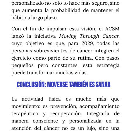
personalizado no solo lo hace más seguro, sino
que aumenta la probabilidad de mantener el
hábito a largo plazo.
Con el fin de impulsar esta visión, el ACSM
lanzó la iniciativa
Moving Through Cancer
,
cuyo objetivo es que, para 2029, todas las
personas sobrevivientes de cáncer integren el
ejercicio como parte de su rutina. Con pasos
pequeños pero constantes, esta estrategia
puede transformar muchas vidas.
Conclusión: moverse también es sanar
La actividad física es mucho más que
movimiento: es prevención, acompañamiento
terapéutico y recuperación. Integrarla de
manera consciente y personalizada en la
atención del cáncer no es un lujo, sino una