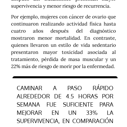
supervivencia y menor riesgo de recurrencia.
Por ejemplo, mujeres con cáncer de ovario que
continuaron realizando actividad física hasta
cuatro años después del diagnóstico
mostraron menor mortalidad. En contraste,
quienes llevaron un estilo de vida sedentario
presentaron mayor toxicidad asociada al
tratamiento, pérdida de masa muscular y un
22% más de riesgo de morir por la enfermedad.
CAMINAR A PASO RÁPIDO
ALREDEDOR DE 4.5 HORAS POR
SEMANA FUE SUFICIENTE PARA
MEJORAR EN UN 33% LA
SUPERVIVENCIA, EN COMPARACIÓN