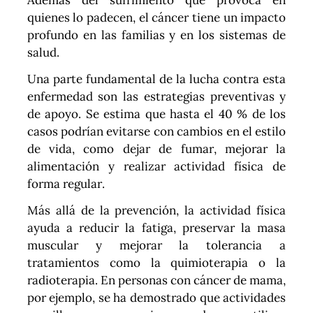
Además del sufrimiento que provoca en
quienes lo padecen, el cáncer tiene un impacto
profundo en las familias y en los sistemas de
salud.
Una parte fundamental de la lucha contra esta
enfermedad son las estrategias preventivas y
de apoyo. Se estima que hasta el 40 % de los
casos podrían evitarse con cambios en el estilo
de vida, como dejar de fumar, mejorar la
alimentación y realizar actividad física de
forma regular.
Más allá de la prevención, la actividad física
ayuda a reducir la fatiga, preservar la masa
muscular y mejorar la tolerancia a
tratamientos como la quimioterapia o la
radioterapia. En personas con cáncer de mama,
por ejemplo, se ha demostrado que actividades