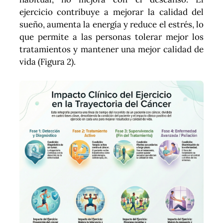
ejercicio contribuye a mejorar la calidad del
sueño, aumenta la energía y reduce el estrés, lo
que permite a las personas tolerar mejor los
tratamientos y mantener una mejor calidad de
vida (Figura 2).