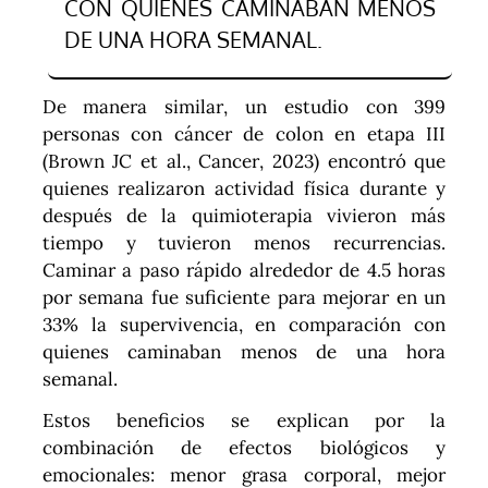
CON QUIENES CAMINABAN MENOS
DE UNA HORA SEMANAL.
De manera similar, un estudio con 399
personas con cáncer de colon en etapa III
(Brown JC et al., Cancer, 2023) encontró que
quienes realizaron actividad física durante y
después de la quimioterapia vivieron más
tiempo y tuvieron menos recurrencias.
Caminar a paso rápido alrededor de 4.5 horas
por semana fue suficiente para mejorar en un
33% la supervivencia, en comparación con
quienes caminaban menos de una hora
semanal.
Estos beneficios se explican por la
combinación de efectos biológicos y
emocionales: menor grasa corporal, mejor