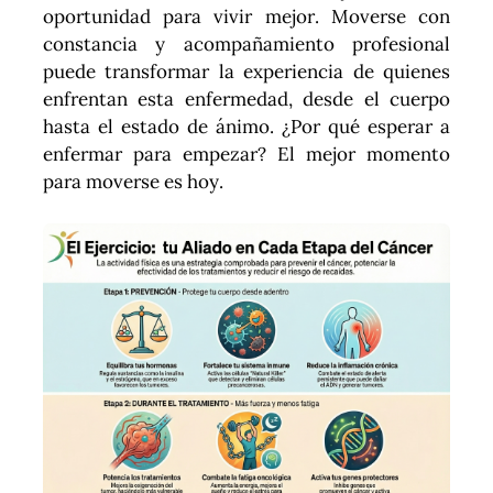
oportunidad para vivir mejor. Moverse con
constancia y acompañamiento profesional
puede transformar la experiencia de quienes
enfrentan esta enfermedad, desde el cuerpo
hasta el estado de ánimo. ¿Por qué esperar a
enfermar para empezar? El mejor momento
para moverse es hoy.