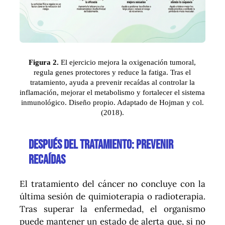
Figura 2.
El ejercicio mejora la oxigenación tumoral,
regula genes protectores y reduce la fatiga. Tras el
tratamiento, ayuda a prevenir recaídas al controlar la
inflamación, mejorar el metabolismo y fortalecer el sistema
inmunológico. Diseño propio. Adaptado de Hojman y col.
(2018).
Después del tratamiento: prevenir
recaídas
El tratamiento del cáncer no concluye con la
última sesión de quimioterapia o radioterapia.
Tras superar la enfermedad, el organismo
puede mantener un estado de alerta que, si no