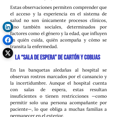
Estas observaciones permiten comprender que
el acceso y la experiencia en el sistema de
salud no son únicamente procesos clínicos,
sino también sociales, determinados por
factores como el género y la edad, que influyen
en quién cuida, quién acompaña y cómo se
transita la enfermedad.
La “sala de espera” de cartón y cobijas
En las banquetas aledañas al hospital se
observan rostros marcados por el cansancio y
la incertidumbre. Aunque el hospital cuenta
con salas de espera, estas resultan
insuficientes o tienen restricciones —como
permitir solo una persona acompañante por
paciente—, lo que obliga a muchas familias a
permanecer en el exterior.