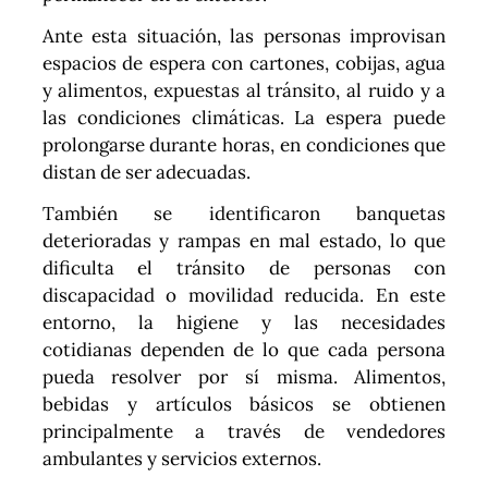
Ante esta situación, las personas improvisan
espacios de espera con cartones, cobijas, agua
y alimentos, expuestas al tránsito, al ruido y a
las condiciones climáticas. La espera puede
prolongarse durante horas, en condiciones que
distan de ser adecuadas.
También se identificaron banquetas
deterioradas y rampas en mal estado, lo que
dificulta el tránsito de personas con
discapacidad o movilidad reducida. En este
entorno, la higiene y las necesidades
cotidianas dependen de lo que cada persona
pueda resolver por sí misma. Alimentos,
bebidas y artículos básicos se obtienen
principalmente a través de vendedores
ambulantes y servicios externos.