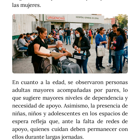
las mujeres.
En cuanto a la edad, se observaron personas
adultas mayores acompañadas por pares, lo
que sugiere mayores niveles de dependencia y
necesidad de apoyo. Asimismo, la presencia de
niñas, niños y adolescentes en los espacios de
espera refleja que, ante la falta de redes de
apoyo, quienes cuidan deben permanecer con
ellos durante largas jornadas.