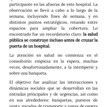
participante en las afueras de este hospital. La
observación se llevó a cabo a lo largo de la
semana, incluyendo fines de semana, y en
distintos puntos estratégicos, rotando entre
espacios para ampliar la cobertura. Lo
encontrado fue un recordatorio claro:
la salud
pública se construye incluso antes de cruzar la
puerta de un hospital.
La atención en salud no comienza en el
consultorio: empieza en la espera, muchas
veces, desafortunadamente, a la intemperie y
sobre una banqueta.
El objetivo fue analizar las interacciones y
dinámicas sociales que se desarrollan en las
entradas principales y de urgencias, así como
en sus alrededores: banquetas, puestos de
venta, paradas de transporte y zonas de espera