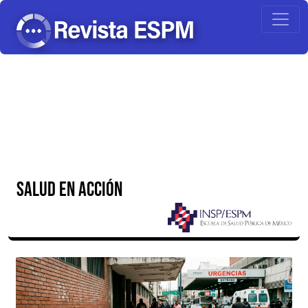
SALUD EN ACCIÓN