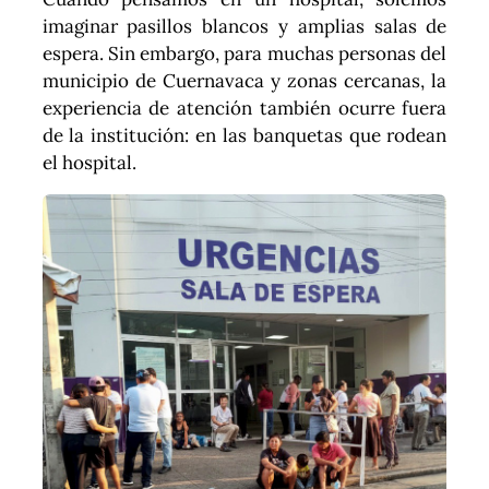
imaginar pasillos blancos y amplias salas de
espera. Sin embargo, para muchas personas del
municipio de Cuernavaca y zonas cercanas, la
experiencia de atención también ocurre fuera
de la institución: en las banquetas que rodean
el hospital.