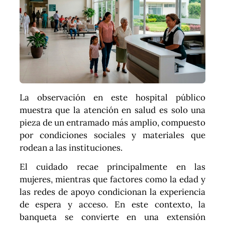
La observación en este hospital público
muestra que la atención en salud es solo una
pieza de un entramado más amplio, compuesto
por condiciones sociales y materiales que
rodean a las instituciones.
El cuidado recae principalmente en las
mujeres, mientras que factores como la edad y
las redes de apoyo condicionan la experiencia
de espera y acceso. En este contexto, la
banqueta se convierte en una extensión