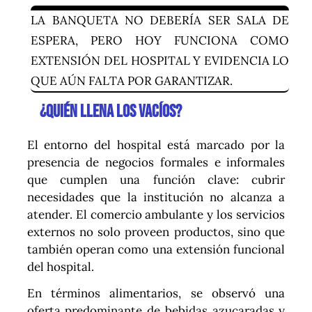
LA BANQUETA NO DEBERÍA SER SALA DE
ESPERA, PERO HOY FUNCIONA COMO
EXTENSIÓN DEL HOSPITAL Y EVIDENCIA LO
QUE AÚN FALTA POR GARANTIZAR.
¿Quién llena los vacíos?
El entorno del hospital está marcado por la
presencia de negocios formales e informales
que cumplen una función clave: cubrir
necesidades que la institución no alcanza a
atender. El comercio ambulante y los servicios
externos no solo proveen productos, sino que
también operan como una extensión funcional
del hospital.
En términos alimentarios, se observó una
oferta predominante de bebidas azucaradas y