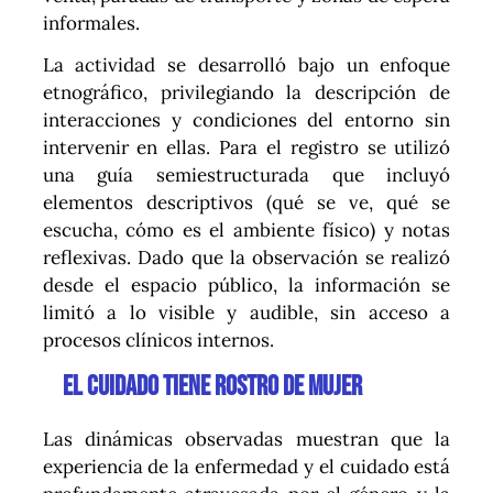
informales.
La actividad se desarrolló bajo un enfoque
etnográfico, privilegiando la descripción de
interacciones y condiciones del entorno sin
intervenir en ellas. Para el registro se utilizó
una guía semiestructurada que incluyó
elementos descriptivos (qué se ve, qué se
escucha, cómo es el ambiente físico) y notas
reflexivas. Dado que la observación se realizó
desde el espacio público, la información se
limitó a lo visible y audible, sin acceso a
procesos clínicos internos.
El cuidado tiene rostro de mujer
Las dinámicas observadas muestran que la
experiencia de la enfermedad y el cuidado está