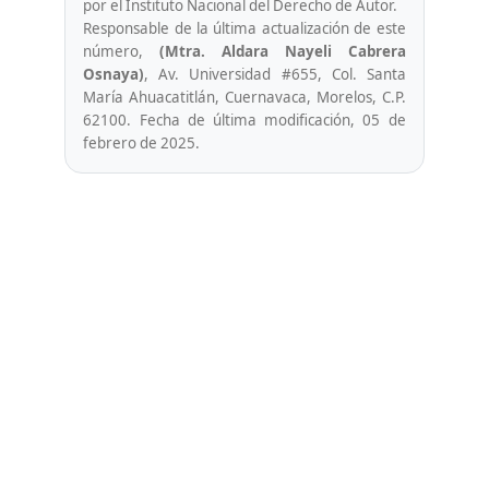
por el Instituto Nacional del Derecho de Autor.
Responsable de la última actualización de este
número,
(Mtra. Aldara Nayeli Cabrera
Osnaya)
, Av. Universidad #655, Col. Santa
María Ahuacatitlán, Cuernavaca, Morelos, C.P.
62100. Fecha de última modificación, 05 de
febrero de 2025.