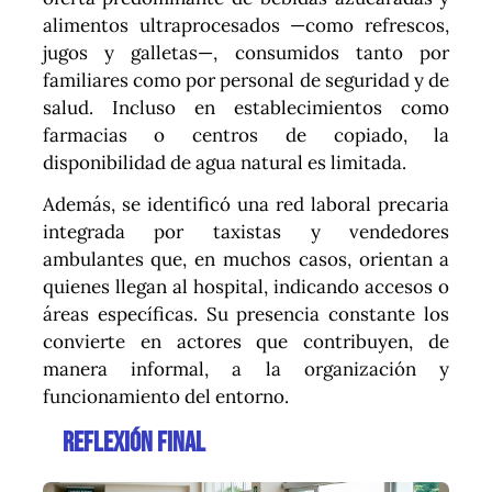
alimentos ultraprocesados —como refrescos,
jugos y galletas—, consumidos tanto por
familiares como por personal de seguridad y de
salud. Incluso en establecimientos como
farmacias o centros de copiado, la
disponibilidad de agua natural es limitada.
Además, se identificó una red laboral precaria
integrada por taxistas y vendedores
ambulantes que, en muchos casos, orientan a
quienes llegan al hospital, indicando accesos o
áreas específicas. Su presencia constante los
convierte en actores que contribuyen, de
manera informal, a la organización y
funcionamiento del entorno.
Reflexión final