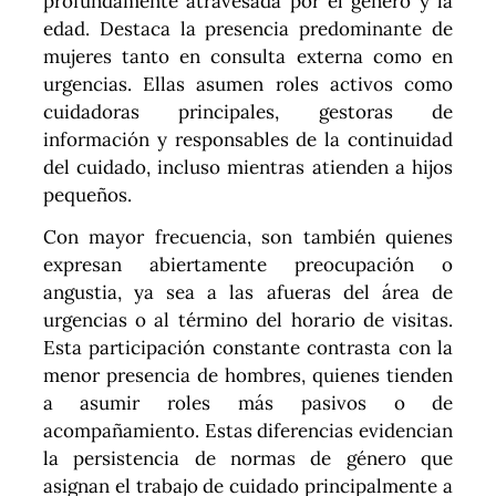
profundamente atravesada por el género y la
edad. Destaca la presencia predominante de
mujeres tanto en consulta externa como en
urgencias. Ellas asumen roles activos como
cuidadoras principales, gestoras de
información y responsables de la continuidad
del cuidado, incluso mientras atienden a hijos
pequeños.
Con mayor frecuencia, son también quienes
expresan abiertamente preocupación o
angustia, ya sea a las afueras del área de
urgencias o al término del horario de visitas.
Esta participación constante contrasta con la
menor presencia de hombres, quienes tienden
a asumir roles más pasivos o de
acompañamiento. Estas diferencias evidencian
la persistencia de normas de género que
asignan el trabajo de cuidado principalmente a