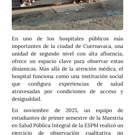
En uno de los hospitales públicos más
importantes de la ciudad de Cuernavaca, una
unidad de segundo nivel con alta afluencia,
ofrece un espacio clave para observar estas
dinámicas. Más allá de la atención médica, el
hospital funciona como una institución social
que configura experiencias de salud
atravesadas por condiciones de acceso y
desigualdad.
En noviembre de 2025, un equipo de
estudiantes de primer semestre de la Maestría
en Salud Pública Integral de la ESPM realizó un
ejercicio de observación cualitativa no