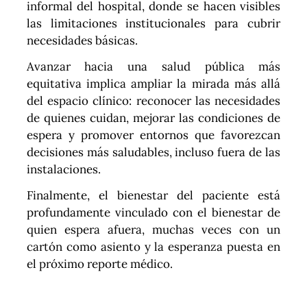
informal del hospital, donde se hacen visibles
las limitaciones institucionales para cubrir
necesidades básicas.
Avanzar hacia una salud pública más
equitativa implica ampliar la mirada más allá
del espacio clínico: reconocer las necesidades
de quienes cuidan, mejorar las condiciones de
espera y promover entornos que favorezcan
decisiones más saludables, incluso fuera de las
instalaciones.
Finalmente, el bienestar del paciente está
profundamente vinculado con el bienestar de
quien espera afuera, muchas veces con un
cartón como asiento y la esperanza puesta en
el próximo reporte médico.