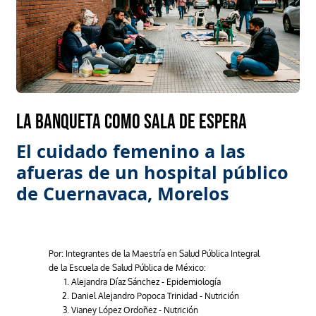
La banqueta como sala de espera
El cuidado femenino a las
afueras de un hospital público
de Cuernavaca, Morelos
Por: Integrantes de la Maestría en Salud Pública Integral
de la Escuela de Salud Pública de México:
Alejandra Díaz Sánchez - Epidemiología
Daniel Alejandro Popoca Trinidad - Nutrición
Vianey López Ordoñez - Nutrición