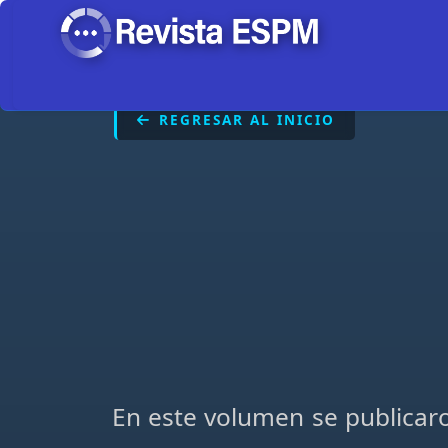
REGRESAR AL INICIO
En este volumen se publicaro