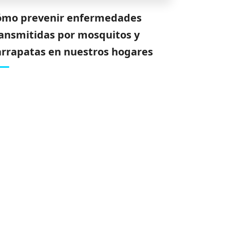
ómo prevenir enfermedades
ansmitidas por mosquitos y
rrapatas en nuestros hogares