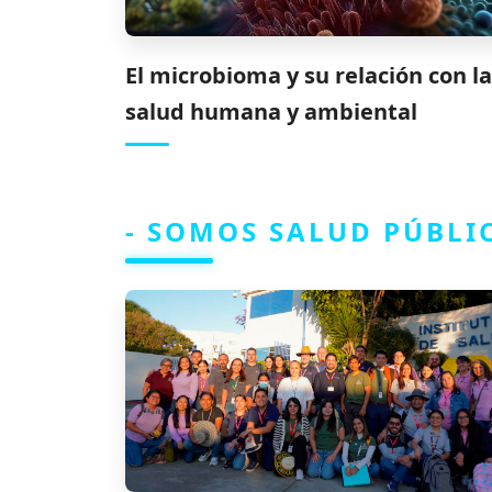
El microbioma y su relación con la
salud humana y ambiental
- SOMOS SALUD PÚBLI