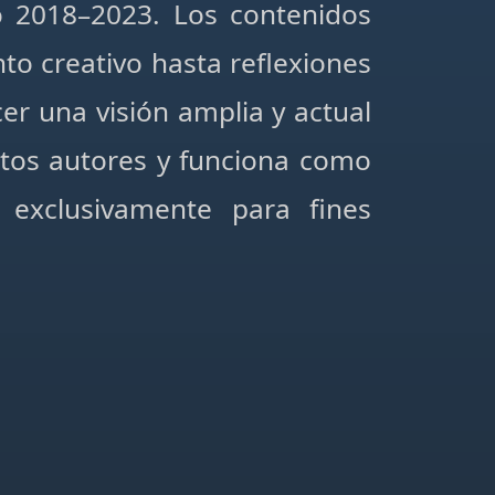
do 2018–2023. Los contenidos
to creativo hasta reflexiones
er una visión amplia y actual
ntos autores y funciona como
 exclusivamente para fines