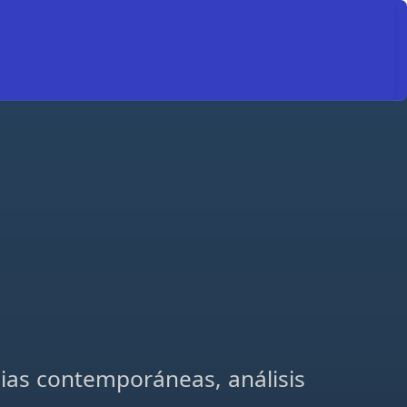
cias contemporáneas, análisis