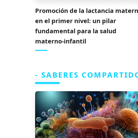
Promoción de la lactancia mater
en el primer nivel: un pilar
fundamental para la salud
materno-infantil
- SABERES COMPARTID