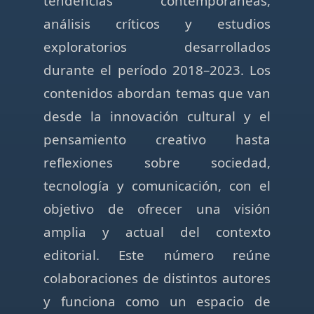
tendencias contemporáneas,
análisis críticos y estudios
exploratorios desarrollados
durante el período 2018–2023. Los
contenidos abordan temas que van
desde la innovación cultural y el
pensamiento creativo hasta
reflexiones sobre sociedad,
tecnología y comunicación, con el
objetivo de ofrecer una visión
amplia y actual del contexto
editorial. Este número reúne
colaboraciones de distintos autores
y funciona como un espacio de