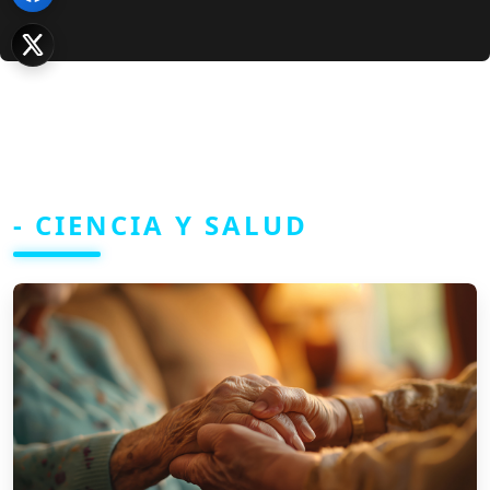
- CIENCIA Y SALUD