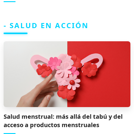
- SALUD EN ACCIÓN
Salud menstrual: más allá del tabú y del
acceso a productos menstruales