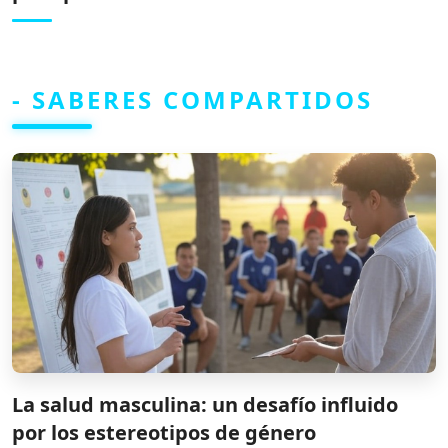
- SABERES COMPARTIDOS
La salud masculina: un desafío influido
por los estereotipos de género