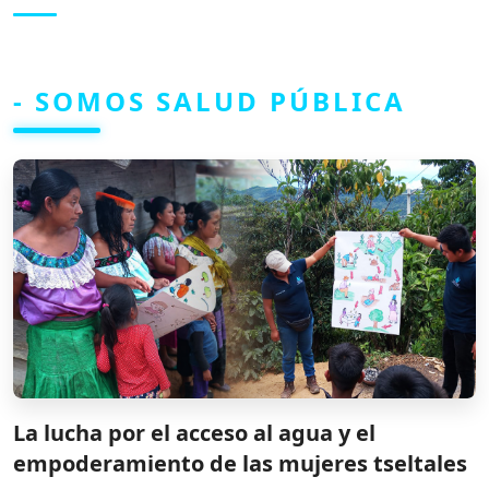
- SOMOS SALUD PÚBLICA
La lucha por el acceso al agua y el
empoderamiento de las mujeres tseltales