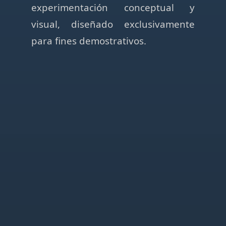
experimentación conceptual y
visual, diseñado exclusivamente
para fines demostrativos.