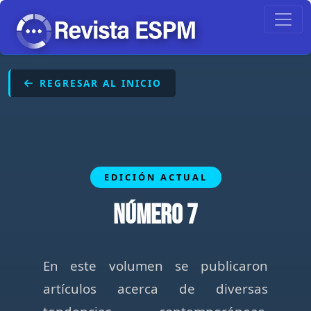
REGRESAR AL INICIO
EDICIÓN ACTUAL
Número 7
En este volumen se publicaron
artículos acerca de diversas