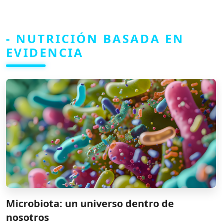
- NUTRICIÓN BASADA EN
EVIDENCIA
Microbiota: un universo dentro de
nosotros