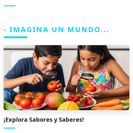
- IMAGINA UN MUNDO...
¡Explora Sabores y Saberes!