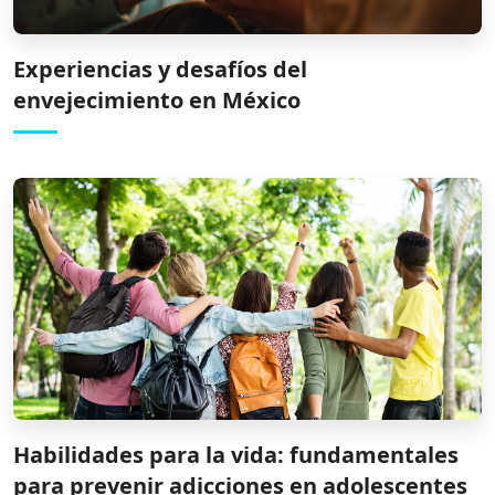
Experiencias y desafíos del
envejecimiento en México
Habilidades para la vida: fundamentales
para prevenir adicciones en adolescentes